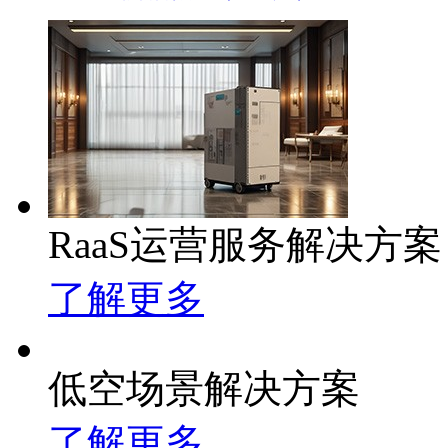
RaaS运营服务解决方案
了解更多
低空场景解决方案
了解更多