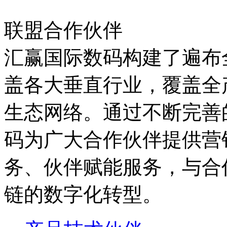
联盟合作伙伴
汇赢国际数码构建了遍布全国
盖各大垂直行业，覆盖全
生态网络。通过不断完善的
码为广大合作伙伴提供营销
务、伙伴赋能服务，
链的数字化转型。