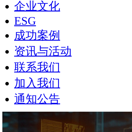
企业文化
ESG
成功案例
资讯与活动
联系我们
加入我们
通知公告