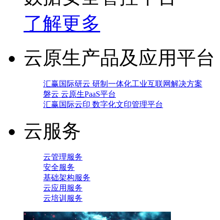
了解更多
云原生产品及应用平台
汇赢国际研云 研制一体化工业互联网解决方案
磐云 云原生PaaS平台
汇赢国际云印 数字化文印管理平台
云服务
云管理服务
安全服务
基础架构服务
云应用服务
云培训服务