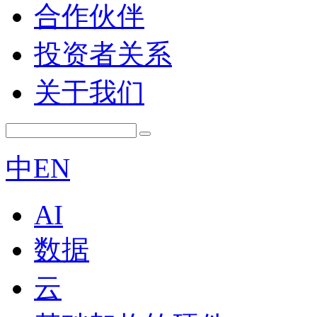
合作伙伴
投资者关系
关于我们
中
EN
AI
数据
云