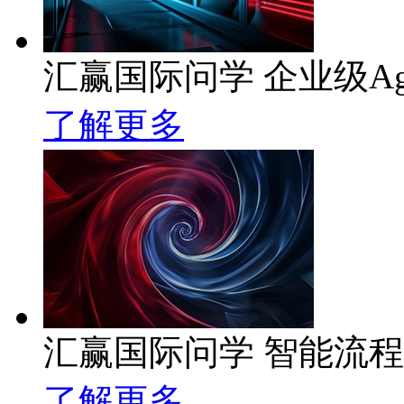
汇赢国际问学 企业级Ag
了解更多
汇赢国际问学 智能流
了解更多