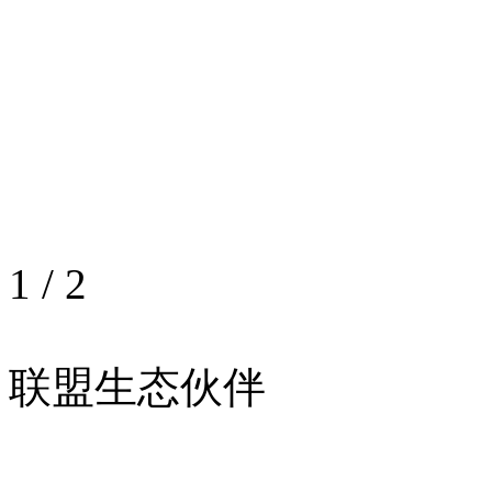
1
/
2
联盟生态伙伴