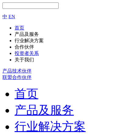
中
EN
首页
产品及服务
行业解决方案
合作伙伴
投资者关系
关于我们
产品技术伙伴
联盟合作伙伴
首页
产品及服务
行业解决方案