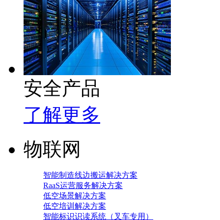
安全产品
了解更多
物联网
智能制造线边搬运解决方案
RaaS运营服务解决方案
低空场景解决方案
低空培训解决方案
智能标识识读系统（叉车专用）