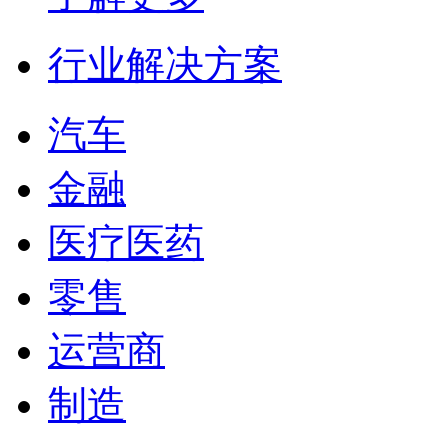
行业解决方案
汽车
金融
医疗医药
零售
运营商
制造