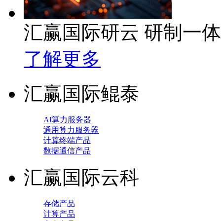
汇赢国际研云 研制一
了解更多
汇赢国际鲲泰
AI算力服务器
通用算力服务器
计算终端产品
数据通信产品
汇赢国际云科
存储产品
计算产品