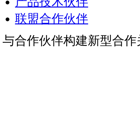
产品技术伙伴
联盟合作伙伴
与合作伙伴构建新型合作