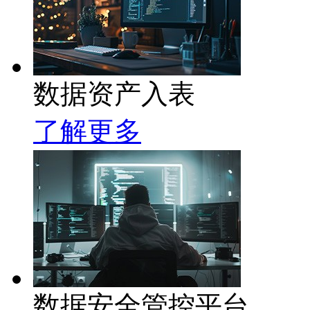
数据资产入表
了解更多
数据安全管控平台