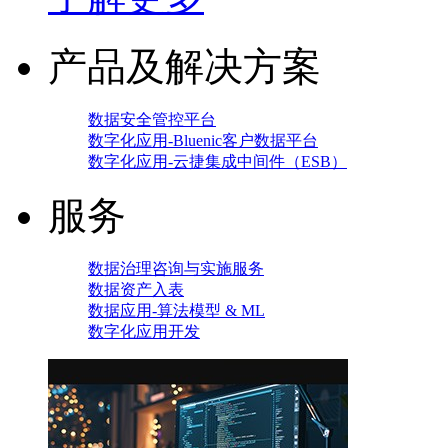
产品及解决方案
数据安全管控平台
数字化应用-Bluenic客户数据平台
数字化应用-云捷集成中间件（ESB）
服务
数据治理咨询与实施服务
数据资产入表
数据应用-算法模型 & ML
数字化应用开发