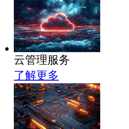
云管理服务
了解更多