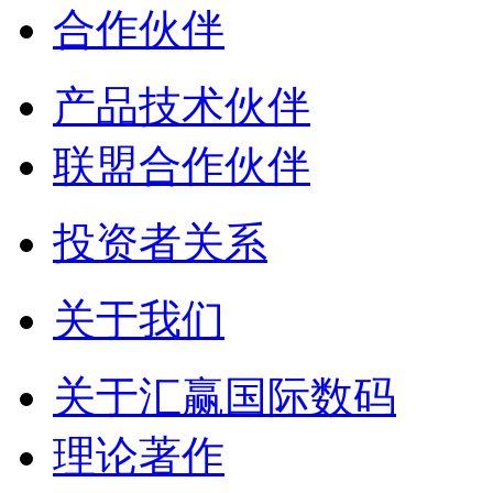
合作伙伴
产品技术伙伴
联盟合作伙伴
投资者关系
关于我们
关于汇赢国际数码
理论著作