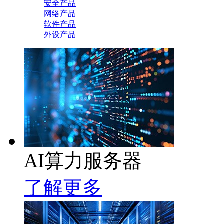
安全产品
网络产品
软件产品
外设产品
AI算力服务器
了解更多