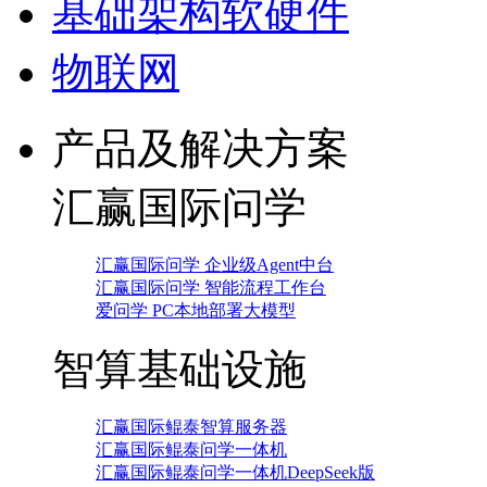
基础架构软硬件
物联网
产品及解决方案
汇赢国际问学
汇赢国际问学 企业级Agent中台
汇赢国际问学 智能流程工作台
爱问学 PC本地部署大模型
智算基础设施
汇赢国际鲲泰智算服务器
汇赢国际鲲泰问学一体机
汇赢国际鲲泰问学一体机DeepSeek版